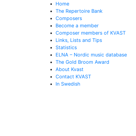
Home
The Repertoire Bank
Composers
Become a member
Composer members of KVAST
Links, Lists and Tips
Statistics
ELNA – Nordic music database
The Gold Broom Award
About Kvast
Contact KVAST
In Swedish