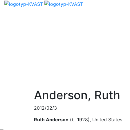
Anderson, Ruth
2012/02/3
Ruth Anderson
(b. 1928), United States