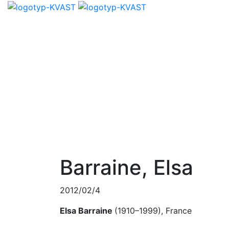
Barraine, Elsa
2012/02/4
Elsa Barraine
(1910–1999), France