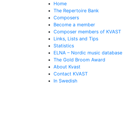
Home
The Repertoire Bank
Composers
Become a member
Composer members of KVAST
Links, Lists and Tips
Statistics
ELNA – Nordic music database
The Gold Broom Award
About Kvast
Contact KVAST
In Swedish