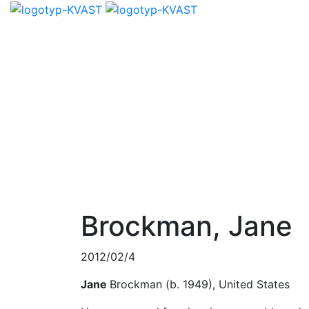
Brockman, Jane
2012/02/4
Jane
Brockman (b. 1949), United States