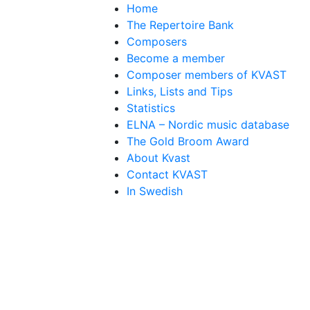
Home
The Repertoire Bank
Composers
Become a member
Composer members of KVAST
Links, Lists and Tips
Statistics
ELNA – Nordic music database
The Gold Broom Award
About Kvast
Contact KVAST
In Swedish