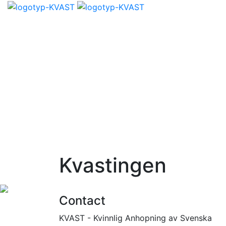
Kvastingen
Contact
KVAST - Kvinnlig Anhopning av Svenska