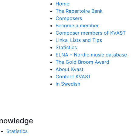
Home
The Repertoire Bank
Composers
Become a member
Composer members of KVAST
Links, Lists and Tips
Statistics
ELNA – Nordic music database
The Gold Broom Award
About Kvast
Contact KVAST
In Swedish
nowledge
Statistics