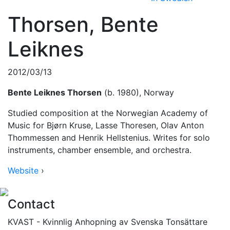
Thorsen, Bente
Leiknes
2012/03/13
Bente Leiknes Thorsen
(b. 1980), Norway
Studied composition at the Norwegian Academy of
Music for Bjørn Kruse, Lasse Thoresen, Olav Anton
Thommessen and Henrik Hellstenius. Writes for solo
instruments, chamber ensemble, and orchestra.
Website
›
Contact
KVAST - Kvinnlig Anhopning av Svenska Tonsättare