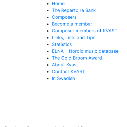
Home
The Repertoire Bank
Composers
Become a member
Composer members of KVAST
Links, Lists and Tips
Statistics
ELNA – Nordic music database
The Gold Broom Award
About Kvast
Contact KVAST
In Swedish